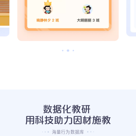
海量行为数据库