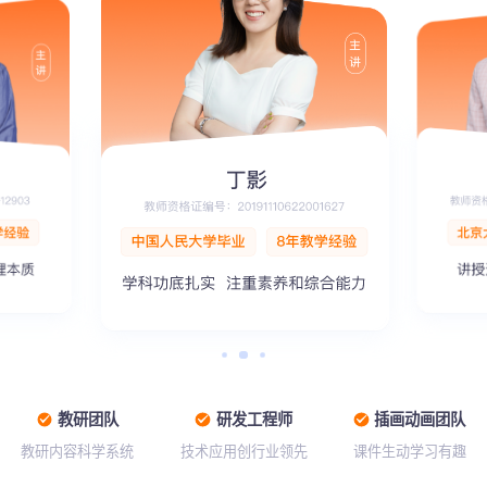
教研团队
研发工程师
插画动画团队
教研内容科学系统
技术应用创行业领先
课件生动学习有趣