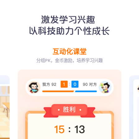
互动化课堂
分组PK，金币激励，培养学习兴趣