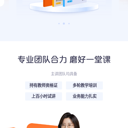
主讲团队均具备
持有教师资格证
多轮教学培训
上百小时试讲
业务能力扎实