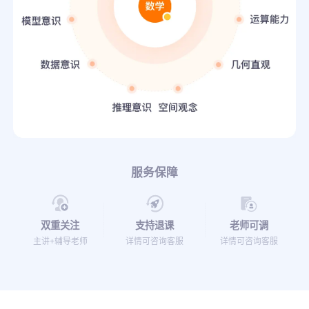
服务保障
双重关注
支持退课
老师可调
主讲+辅导老师
详情可咨询客服
详情可咨询客服