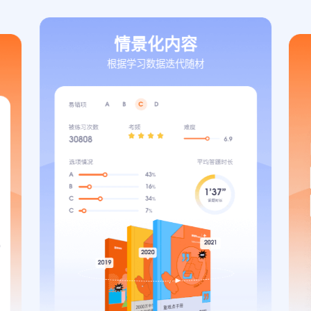
情景化内容
根据学习数据迭代随材