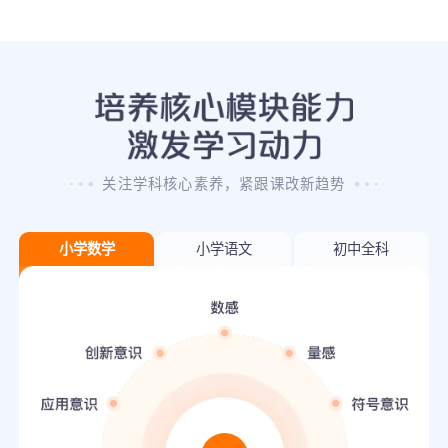
关注学科核心素养，紧跟课改新趋势
小学数学
小学语文
初中全科